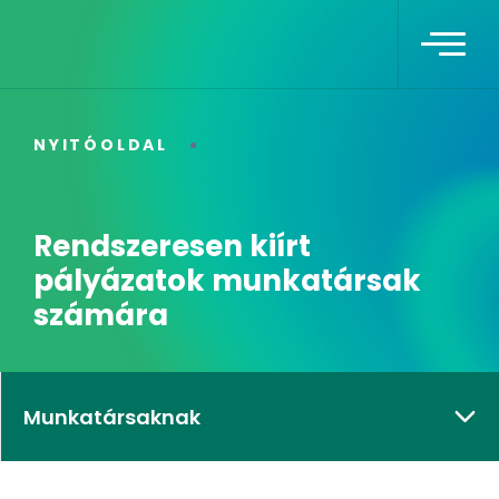
NYITÓOLDAL
Rendszeresen kiírt
pályázatok munkatársak
számára
Munkatársaknak