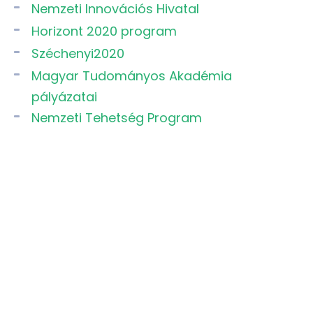
Nemzeti Innovációs Hivatal
Horizont 2020 program
Széchenyi2020
Magyar Tudományos Akadémia
pályázatai
Nemzeti Tehetség Program