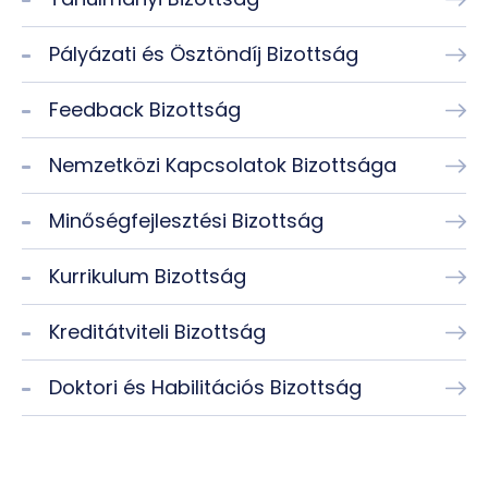
Pályázati és Ösztöndíj Bizottság
Feedback Bizottság
Nemzetközi Kapcsolatok Bizottsága
Minőségfejlesztési Bizottság
Kurrikulum Bizottság
Kreditátviteli Bizottság
Doktori és Habilitációs Bizottság