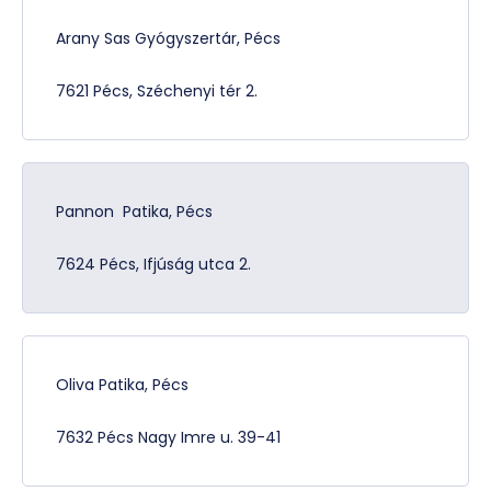
Arany Sas Gyógyszertár, Pécs
7621 Pécs, Széchenyi tér 2.
Pannon Patika, Pécs
7624 Pécs, Ifjúság utca 2.
Oliva Patika, Pécs
7632 Pécs Nagy Imre u. 39-41