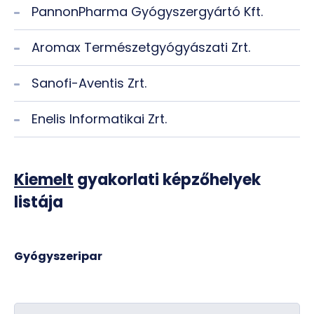
PannonPharma Gyógyszergyártó Kft.
Aromax Természetgyógyászati Zrt.
Sanofi-Aventis Zrt.
Enelis Informatikai Zrt.
Kiemelt
gyakorlati képzőhelyek
listája
Gyógyszeripar