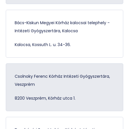
Bács-Kiskun Megyei Kórház kalocsai telephely -
Intézeti Gyógyszertára, Kalocsa
Kalocsa, Kossuth L. u. 34-36.
Csolnoky Ferenc Kórház Intézeti Gyógyszertára,
Veszprém
8200 Veszprém, Kórház utca 1.