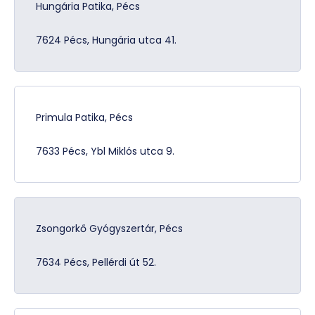
Hungária Patika, Pécs
7624 Pécs, Hungária utca 41.
Primula Patika, Pécs
7633 Pécs, Ybl Miklós utca 9.
Zsongorkő Gyógyszertár, Pécs
7634 Pécs, Pellérdi út 52.