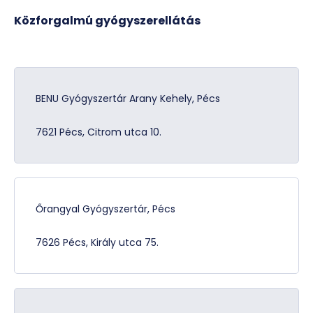
Közforgalmú gyógyszerellátás
BENU Gyógyszertár Arany Kehely, Pécs
7621 Pécs, Citrom utca 10.
Őrangyal Gyógyszertár, Pécs
7626 Pécs, Király utca 75.