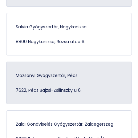
Salvia Gyógyszertár, Nagykanizsa
8800 Nagykanizsa, Rózsa utca 6.
Mozsonyi Gyógyszertár, Pécs
7622, Pécs Bajzsi-Zsilinszky u 6.
Zalai Gondviselés Gyógyszertár, Zalaegerszeg