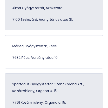
Alma Gyógyszertár, Szekszárd
7100 Szekszárd, Arany János utca 31.
Mérleg Gyógyszertár, Pécs
7632 Pécs, Varsány utca 10.
Spartacus Gyógyszertár, Szent Korona Kft.,
Kozármisleny, Orgona u. 15.
7761 Kozármisleny, Orgona u. 15.