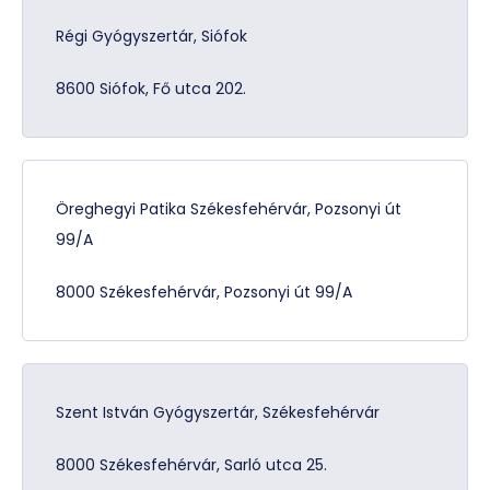
Régi Gyógyszertár, Siófok
8600 Siófok, Fő utca 202.
Öreghegyi Patika Székesfehérvár, Pozsonyi út
99/A
8000 Székesfehérvár, Pozsonyi út 99/A
Szent István Gyógyszertár, Székesfehérvár
8000 Székesfehérvár, Sarló utca 25.