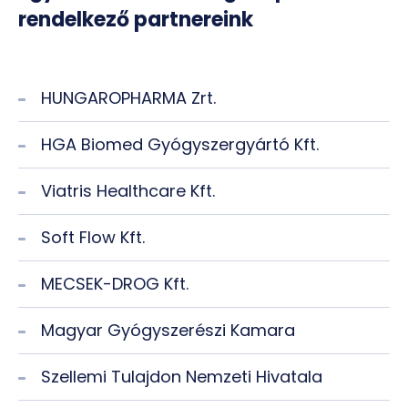
rendelkező partnereink
HUNGAROPHARMA Zrt.
HGA Biomed Gyógyszergyártó Kft.
Viatris Healthcare Kft.
Soft Flow Kft.
MECSEK-DROG Kft.
Magyar Gyógyszerészi Kamara
Szellemi Tulajdon Nemzeti Hivatala