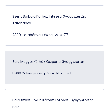
Szent Borbála Kórház Intézeti Gyógyszertár,
Tatabánya
2800 Tatabánya, Dózsa Gy. u. 77.
Zala Megyei Kórház Központi Gyógyszertár
8900 Zalaegerszeg, Zrínyi M. utca 1.
Bajai Szent Rókus Kórház Központi Gyógyszertár,
Baja