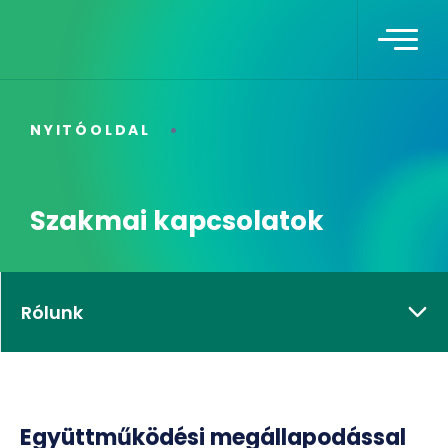
NYITÓOLDAL
Szakmai kapcsolatok
Rólunk
Együttműködési megállapodással