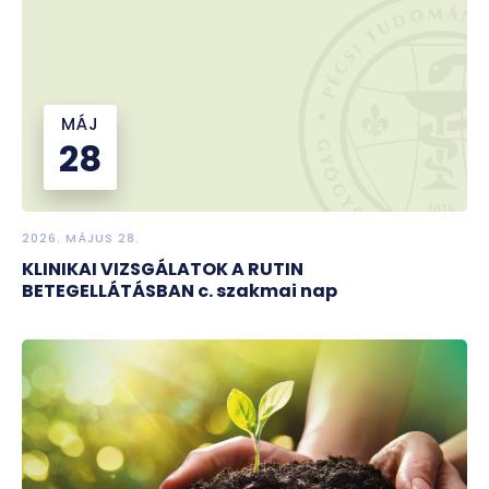
MÁJ
28
2026. MÁJUS 28.
KLINIKAI VIZSGÁLATOK A RUTIN
BETEGELLÁTÁSBAN c. szakmai nap